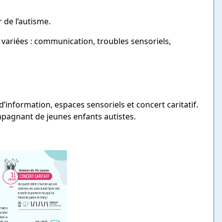
de l’autisme.
 variées : communication, troubles sensoriels,
d’information, espaces sensoriels et concert caritatif.
pagnant de jeunes enfants autistes.