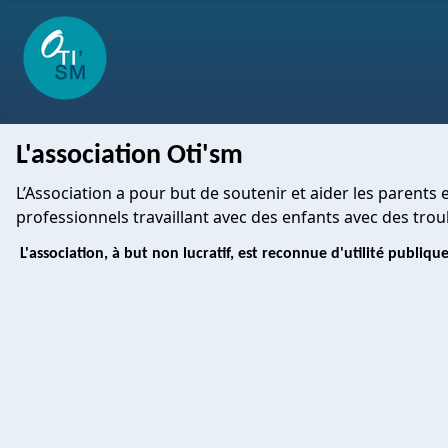
L'association Oti'sm
L’Association a pour but de soutenir et aider les parents
professionnels travaillant avec des enfants avec des t
L'association, à but non lucratif, est reconnue d'utilité publique