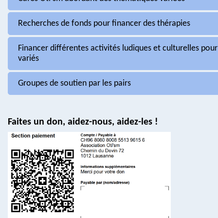
Recherches de fonds pour financer des thérapies
Financer différentes activités ludiques et culturelles pour
variés
Groupes de soutien par les pairs
Faites un don, aidez-nous, aidez-les !