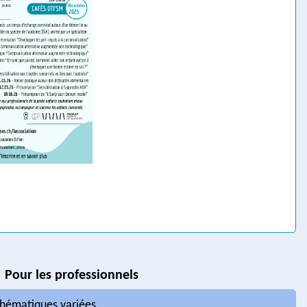
Pour les professionnels
thématiques variées