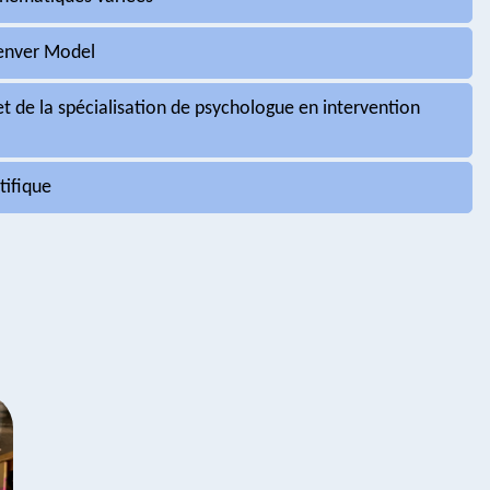
Denver Model
 de la spécialisation de psychologue en intervention
tifique