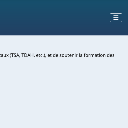
aux (TSA, TDAH, etc.), et de soutenir la formation des