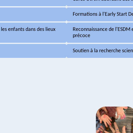
Formations à l'Early Start 
 les enfants dans des lieux
Reconnaissance de l'ESDM et
précoce
Soutien à la recherche scien