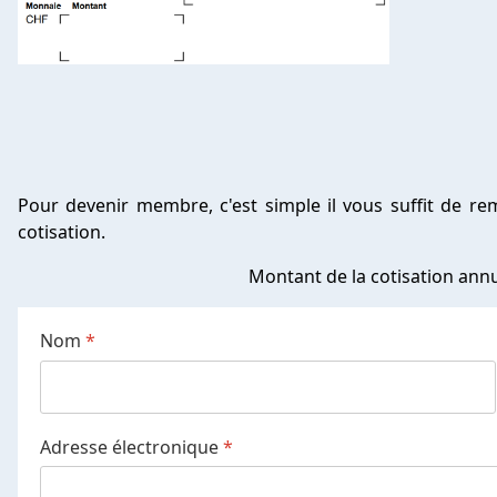
Pour devenir membre, c'est simple il vous suffit de re
cotisation.
Montant de la cotisation annue
Nom
*
Adresse électronique
*