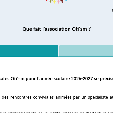
Que fait l'association Oti'sm ?
cafés Oti'sm pour l'année scolaire 2026-2027 se précis
, des rencontres conviviales animées par un spécialiste 