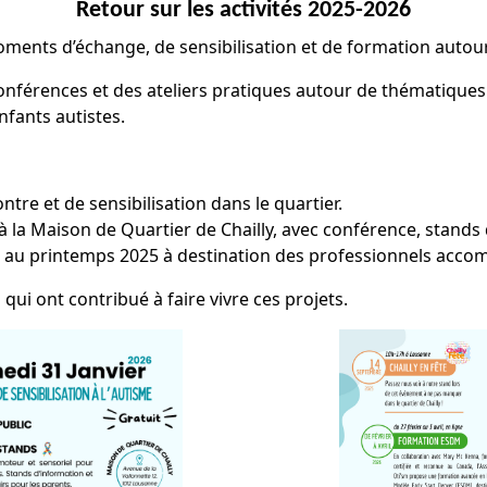
Retour sur les activités 2025-2026
nts d’échange, de sensibilisation et de formation autour 
conférences et des ateliers pratiques autour de thématiques
fants autistes.
tre et de sensibilisation dans le quartier.
 à la Maison de Quartier de Chailly, avec conférence, stands 
 au printemps 2025 à destination des professionnels accom
 qui ont contribué à faire vivre ces projets.