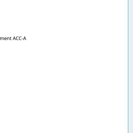
tement ACC-A